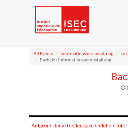
All Events
Informationsveranstaltung
Lu
Bachelor Informationsveranstaltung
Bac
Aufgrund der aktuellen Lage findet die Info