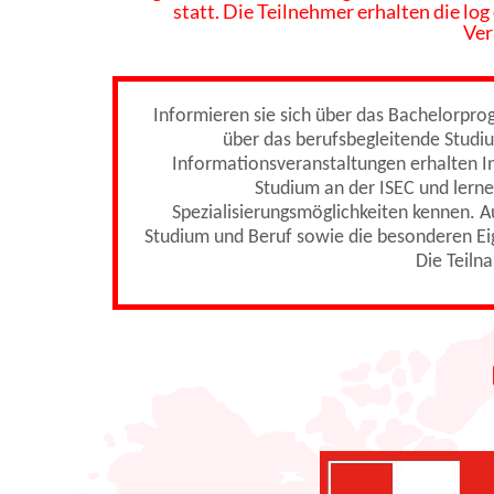
statt. Die Teilnehmer erhalten die log
Ver
Informieren sie sich über das Bachelorpr
über das berufsbegleitende Studi
Informationsveranstaltungen erhalten In
Studium an der ISEC und lerne
Spezialisierungsmöglichkeiten kennen. A
Studium und Beruf sowie die besonderen Ei
Die Teiln