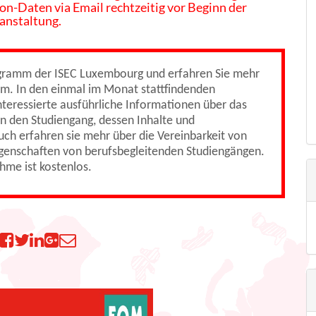
 on-Daten via Email rechtzeitig vor Beginn der
anstaltung.
ogramm der ISEC Luxembourg und erfahren Sie mehr
um. In den einmal im Monat stattfindenden
teressierte ausführliche Informationen über das
n den Studiengang, dessen Inhalte und
uch erfahren sie mehr über die Vereinbarkeit von
genschaften von berufsbegleitenden Studiengängen.
ahme ist kostenlos.