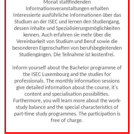
Monat stattfindenden
Informationsveranstaltungen erhalten
Interessierte ausführliche Informationen über das
Studium an der ISEC und lernen den Studiengang,
dessen Inhalte und Spezialisierungsmöglichkeiten
kennen. Auch erfahren sie mehr über die
Vereinbarkeit von Studium und Beruf sowie die
besonderen Eigenschaften von berufsbegleitenden
Studiengängen. Die Teilnahme ist kostenfrei.
Inform yourself about the Bachelor programme of
the ISEC Luxembourg and the studies for
professionals. The monthly information sessions
give detailed information about the course, it's
content and specialisation possibilities.
Furthermore, you will learn more about the work-
study balance and the special characteristics of
part-time study programmes. The participation is
free of charge.