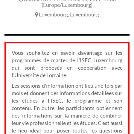
(
Europe/Luxembourg
)
Luxembourg
,
Luxembourg
Vous souhaitez en savoir davantage sur les
programmes de master de l'ISEC Luxembourg
qui sont proposés en coopération avec
l'Université de Lorraine.
Les sessions d'information ont lieu une fois par
mois et donnent des informations détaillées sur
les études à l'ISEC, le programme et son
contenu. En outre, les participants obtiennent
des informations sur la manière de combiner
leur vie professionnelle et les études. C'est aussi
le lieu idéal pour poser toutes les questions