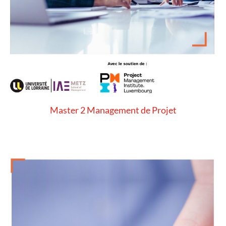
Master 2 Management de Projet