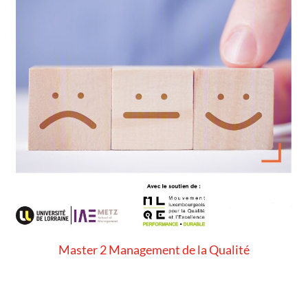
Master 2 Management de la Qualité