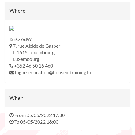
Where
ISEC-AdW
7, rue Alcide de Gasperi
L-1615 Luxembourg
Luxembourg
+352 46 50 16 460
highereducation@houseoftraining.lu
When
From
05/05/2022 17:30
To
05/05/2022 18:00