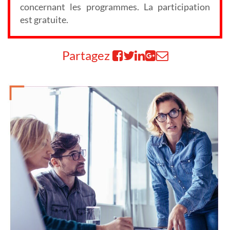
concernant les programmes. La participation
est gratuite.
Partagez