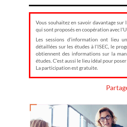
Vous souhaitez en savoir davantage sur
qui sont proposés en coopération avec l'U
Les sessions d'information ont lieu u
détaillées sur les études à l'ISEC, le pr
obtiennent des informations sur la mani
études. C'est aussi le lieu idéal pour pos
La participation est gratuite.
Partag