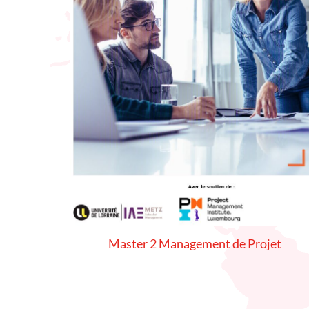
Master 2 Management de Projet