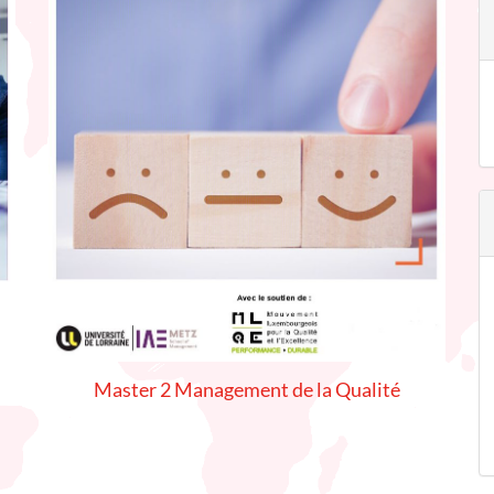
Master 2 Management de la Qualité