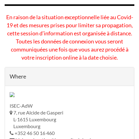
En raison de la situation exceptionnelle liée au Covid-
19 et des mesures prises pour limiter sa propagation,
cette session d’information est organisée à distance.
Toutes les données de connexion vous seront
communiquées une fois que vous aurez procédé à
votre inscription online à la date choisie.
Where
ISEC-AdW
7, rue Alcide de Gasperi
L-1615 Luxembourg
Luxembourg
+352 46 50 16 460