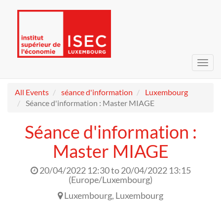
Toggl
navig
All Events
séance d'information
Luxembourg
Séance d'information : Master MIAGE
Séance d'information :
Master MIAGE
20/04/2022 12:30
to
20/04/2022 13:15
(
Europe/Luxembourg
)
Luxembourg
,
Luxembourg