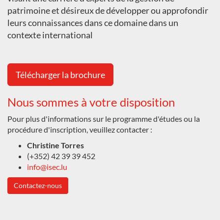
patrimoine et désireux de développer ou approfondir
leurs connaissances dans ce domaine dans un
contexte international
Télécharger la brochure
Nous sommes à votre disposition
Pour plus d'informations sur le programme d'études ou la
procédure d'inscription, veuillez contacter :
Christine Torres
(+352) 42 39 39 452
info@isec.lu
Contactez-nous