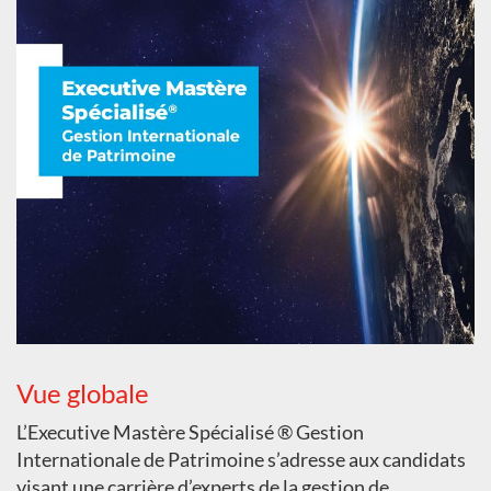
Vue globale
L’Executive Mastère Spécialisé ® Gestion
Internationale de Patrimoine s’adresse aux candidats
visant une carrière d’experts de la gestion de