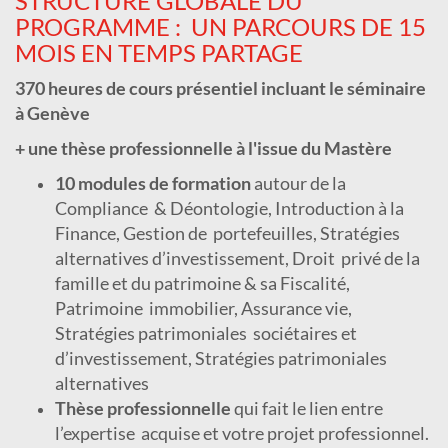
STRUCTURE GLOBALE DU
PROGRAMME : UN PARCOURS DE 15
MOIS EN TEMPS PARTAGE
370 heures de cours présentiel incluant le séminaire
à Genève
+ une thèse professionnelle à l'issue du Mastère
10 modules de formation
autour de la
Compliance
& Déontologie, Introduction à la
Finance, Gestion de
portefeuilles, Stratégies
alternatives d’investissement, Droit
privé de la
famille et du patrimoine & sa Fiscalité,
Patrimoine
immobilier, Assurance vie,
Stratégies patrimoniales
sociétaires et
d’investissement, Stratégies patrimoniales
alternatives
Thèse professionnelle
qui fait le lien entre
l’expertise
acquise et votre projet professionnel.