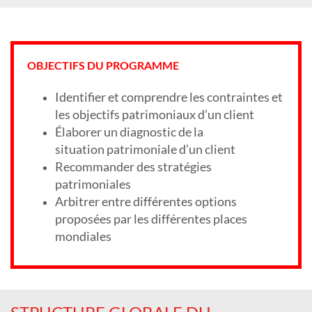
OBJECTIFS DU PROGRAMME
Identifier et comprendre les contraintes et
les
objectifs patrimoniaux d’un client
Élaborer un diagnostic de la
situation
patrimoniale d’un client
Recommander des stratégies
patrimoniales
Arbitrer entre différentes options
proposées par
les différentes places
mondiales