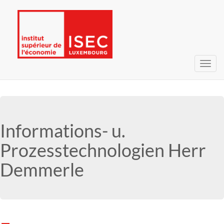
Toggl
navig
Informations- u.
Prozesstechnologien Herr
Demmerle