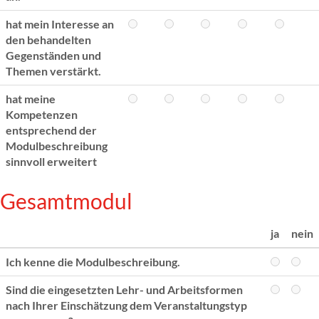
hat mein Interesse an
den behandelten
Gegenständen und
Themen verstärkt.
hat meine
Kompetenzen
entsprechend der
Modulbeschreibung
sinnvoll erweitert
Gesamtmodul
ja
nein
Ich kenne die Modulbeschreibung.
Sind die eingesetzten Lehr- und Arbeitsformen
nach Ihrer Einschätzung dem Veranstaltungstyp