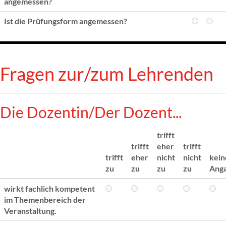
angemessen?
Ist die Prüfungsform angemessen?
Fragen zur/zum Lehrenden
Die Dozentin/Der Dozent...
trifft
trifft
eher
trifft
trifft
eher
nicht
nicht
kein
zu
zu
zu
zu
Ang
wirkt fachlich kompetent
im Themenbereich der
Veranstaltung.