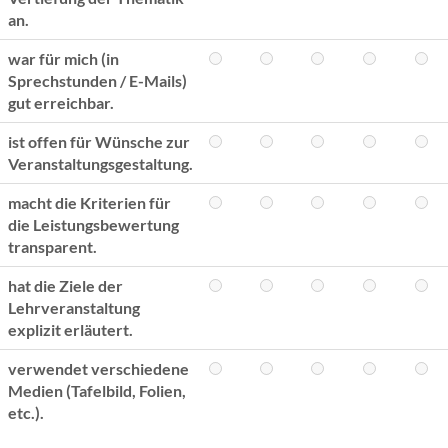
an.
war für mich (in
Sprechstunden / E-Mails)
gut erreichbar.
ist offen für Wünsche zur
Veranstaltungsgestaltung.
macht die Kriterien für
die Leistungsbewertung
transparent.
hat die Ziele der
Lehrveranstaltung
explizit erläutert.
verwendet verschiedene
Medien (Tafelbild, Folien,
etc.).