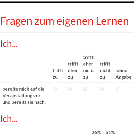
Fragen zum eigenen Lernen
Ich...
trifft
trifft
eher
trifft
trifft
eher
nicht
nicht
keine
zu
zu
zu
zu
Angabe
bereite mich auf die
Veranstaltung vor
und bereits sie nach.
Ich...
26%
51%