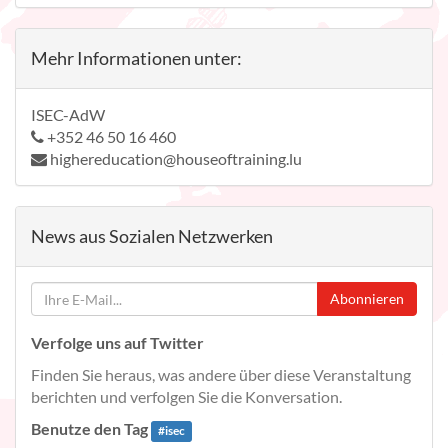
Mehr Informationen unter:
ISEC-AdW
+352 46 50 16 460
highereducation@houseoftraining.lu
News aus Sozialen Netzwerken
Abonnieren
Verfolge uns auf Twitter
Finden Sie heraus, was andere über diese Veranstaltung
berichten und verfolgen Sie die Konversation.
Benutze den Tag
#
isec