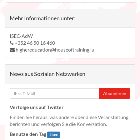
Mehr Informationen unter:
ISEC-AdW
+352 46 50 16 460
highereducation@houseoftraining.lu
News aus Sozialen Netzwerken
Abonnieren
Verfolge uns auf Twitter
Finden Sie heraus, was andere über diese Veranstaltung
berichten und verfolgen Sie die Konversation.
Benutze den Tag
#
isec