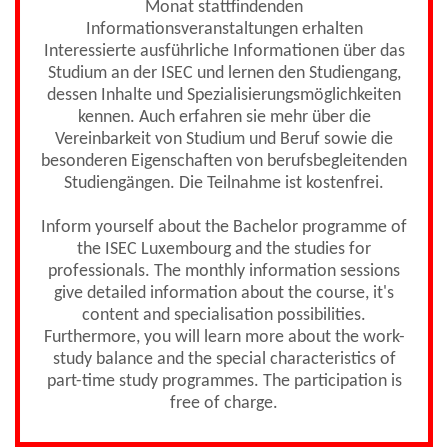
Monat stattfindenden
Informationsveranstaltungen erhalten
Interessierte ausführliche Informationen über das
Studium an der ISEC und lernen den Studiengang,
dessen Inhalte und Spezialisierungsmöglichkeiten
kennen. Auch erfahren sie mehr über die
Vereinbarkeit von Studium und Beruf sowie die
besonderen Eigenschaften von berufsbegleitenden
Studiengängen. Die Teilnahme ist kostenfrei.
Inform yourself about the Bachelor programme of
the ISEC Luxembourg and the studies for
professionals. The monthly information sessions
give detailed information about the course, it's
content and specialisation possibilities.
Furthermore, you will learn more about the work-
study balance and the special characteristics of
part-time study programmes. The participation is
free of charge.