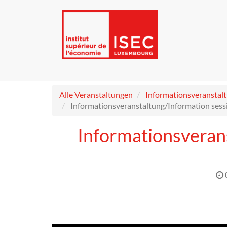
Alle Veranstaltungen
Informationsveranstal
Informationsveranstaltung/Information sess
Informationsveran