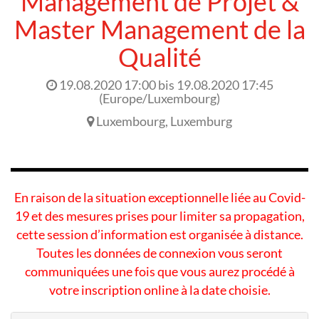
Management de Projet &
Master Management de la
Qualité
19.08.2020 17:00
bis
19.08.2020 17:45
(
Europe/Luxembourg
)
Luxembourg
,
Luxemburg
En raison de la situation exceptionnelle liée au Covid-
19 et des mesures prises pour limiter sa propagation,
cette session d’information est organisée à distance.
Toutes les données de connexion vous seront
communiquées une fois que vous aurez procédé à
votre inscription online à la date choisie.