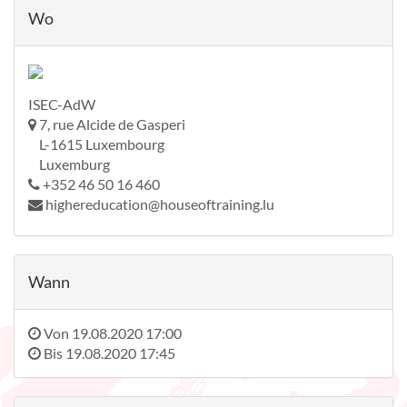
Wo
ISEC-AdW
7, rue Alcide de Gasperi
L-1615 Luxembourg
Luxemburg
+352 46 50 16 460
highereducation@houseoftraining.lu
Wann
Von
19.08.2020 17:00
Bis
19.08.2020 17:45