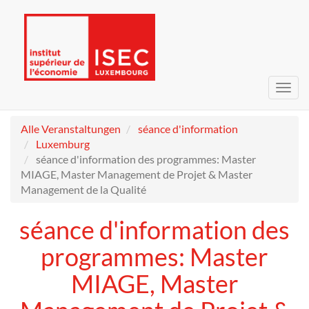
Navig
umsc
Alle Veranstaltungen
séance d'information
Luxemburg
séance d'information des programmes: Master
MIAGE, Master Management de Projet & Master
Management de la Qualité
séance d'information des
programmes: Master
MIAGE, Master