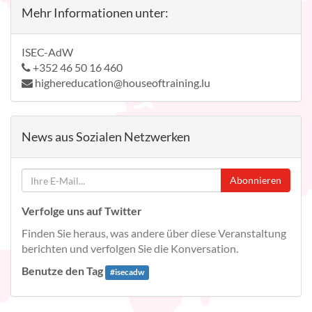
Mehr Informationen unter:
ISEC-AdW
+352 46 50 16 460
highereducation@houseoftraining.lu
News aus Sozialen Netzwerken
Abonnieren
Verfolge uns auf Twitter
Finden Sie heraus, was andere über diese Veranstaltung
berichten und verfolgen Sie die Konversation.
Benutze den Tag
#
isecadw