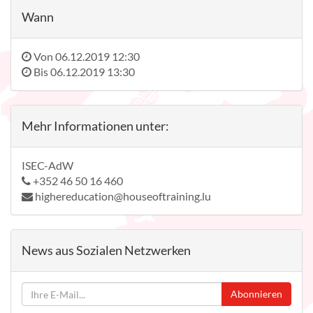
Wann
Von
06.12.2019 12:30
Bis
06.12.2019 13:30
Mehr Informationen unter:
ISEC-AdW
+352 46 50 16 460
highereducation@houseoftraining.lu
News aus Sozialen Netzwerken
Abonnieren