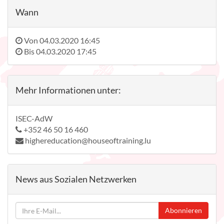
Wann
Von
04.03.2020 16:45
Bis
04.03.2020 17:45
Mehr Informationen unter:
ISEC-AdW
+352 46 50 16 460
highereducation@houseoftraining.lu
News aus Sozialen Netzwerken
Abonnieren