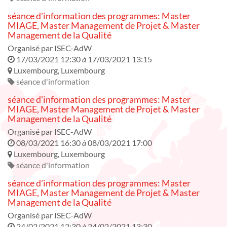
séance d'information des programmes: Master
MIAGE, Master Management de Projet & Master
Management de la Qualité
Organisé par
ISEC-AdW
17/03/2021 12:30
à
17/03/2021 13:15
Luxembourg
,
Luxembourg
séance d'information
séance d'information des programmes: Master
MIAGE, Master Management de Projet & Master
Management de la Qualité
Organisé par
ISEC-AdW
08/03/2021 16:30
à
08/03/2021 17:00
Luxembourg
,
Luxembourg
séance d'information
séance d'information des programmes: Master
MIAGE, Master Management de Projet & Master
Management de la Qualité
Organisé par
ISEC-AdW
24/02/2021 12:30
à
24/02/2021 13:30