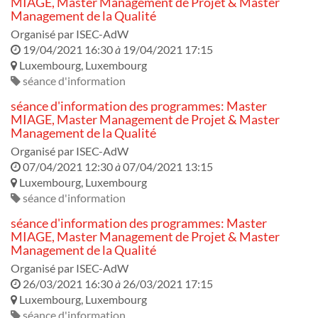
MIAGE, Master Management de Projet & Master
Management de la Qualité
Organisé par
ISEC-AdW
19/04/2021 16:30
à
19/04/2021 17:15
Luxembourg
,
Luxembourg
séance d'information
séance d'information des programmes: Master
MIAGE, Master Management de Projet & Master
Management de la Qualité
Organisé par
ISEC-AdW
07/04/2021 12:30
à
07/04/2021 13:15
Luxembourg
,
Luxembourg
séance d'information
séance d'information des programmes: Master
MIAGE, Master Management de Projet & Master
Management de la Qualité
Organisé par
ISEC-AdW
26/03/2021 16:30
à
26/03/2021 17:15
Luxembourg
,
Luxembourg
séance d'information