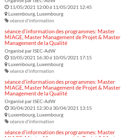
Organisé par
ISEC-AdW
11/05/2021 12:00
à
11/05/2021 12:45
Luxembourg
,
Luxembourg
séance d'information
séance d'information des programmes: Master
MIAGE, Master Management de Projet & Master
Management de la Qualité
Organisé par
ISEC-AdW
10/05/2021 16:30
à
10/05/2021 17:15
Luxembourg
,
Luxembourg
séance d'information
séance d'information des programmes: Master
MIAGE, Master Management de Projet & Master
Management de la Qualité
Organisé par
ISEC-AdW
30/04/2021 12:30
à
30/04/2021 13:15
Luxembourg
,
Luxembourg
séance d'information
séance d'information des programmes: Master