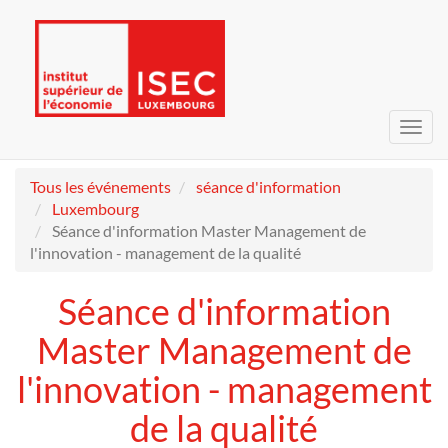
Bascu
la
navig
Tous les événements
séance d'information
Luxembourg
Séance d'information Master Management de
l'innovation - management de la qualité
Séance d'information
Master Management de
l'innovation - management
de la qualité