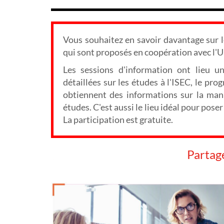
Vous souhaitez en savoir davantage sur
qui sont proposés en coopération avec l'U
Les sessions d'information ont lieu u
détaillées sur les études à l'ISEC, le pr
obtiennent des informations sur la mani
études. C'est aussi le lieu idéal pour pos
La participation est gratuite.
Partag