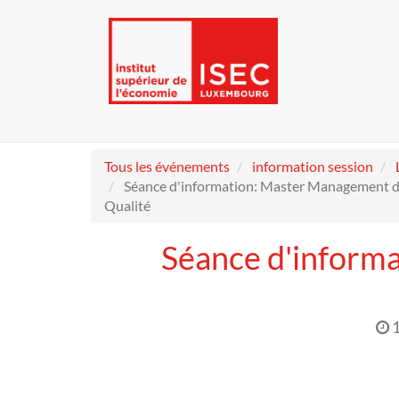
Tous les événements
information session
Séance d'information: Master Management d
Qualité
Séance d'inform