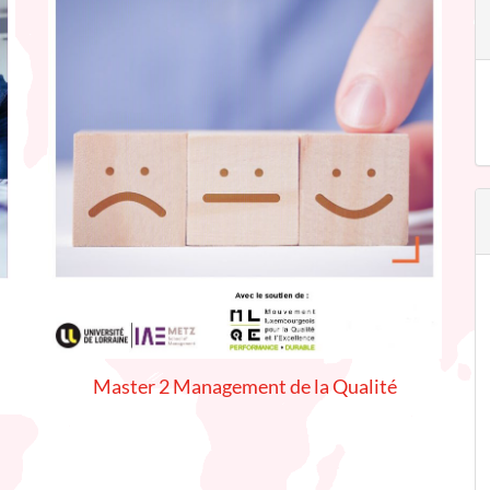
Master 2 Management de la Qualité