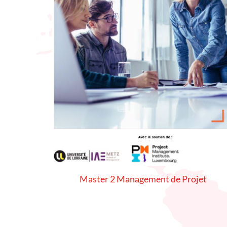
Master 2 Management de Projet