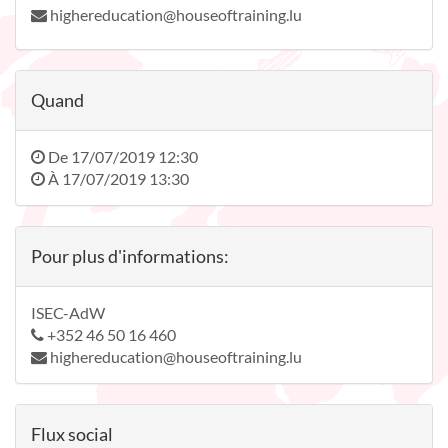
highereducation@houseoftraining.lu
Quand
De
17/07/2019 12:30
À
17/07/2019 13:30
Pour plus d'informations:
ISEC-AdW
+352 46 50 16 460
highereducation@houseoftraining.lu
Flux social