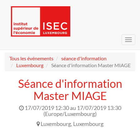
Bascu
la
navig
Tous les événements
séance d'information
Luxembourg
Séance d'information Master MIAGE
Séance d'information
Master MIAGE
17/07/2019 12:30
au
17/07/2019 13:30
(
Europe/Luxembourg
)
Luxembourg
,
Luxembourg