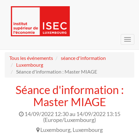
Bascu
la
navig
Tous les événements
séance d'information
Luxembourg
Séance d'information : Master MIAGE
Séance d'information :
Master MIAGE
14/09/2022 12:30
au
14/09/2022 13:15
(
Europe/Luxembourg
)
Luxembourg
,
Luxembourg