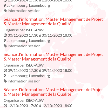
Luxembourg
,
Luxembourg
information session
Séance d'information: Master Management de Projet
& Master Management de la Qualité
Organisé par
ISEC-AdW
30/11/2023 17:30
à
30/11/2023 18:00
Luxembourg
,
Luxembourg
information session
Séance d'information: Master Management de Projet
& Master Management de la Qualité
Organisé par
ISEC-AdW
09/11/2023 17:30
à
09/11/2023 18:00
Luxembourg
,
Luxembourg
information session
Séance d'information: Master Management de Projet
& Master Management de la Qualité
Organisé par
ISEC-AdW
12/10/2023 17:30
à
12/10/2023 18:00