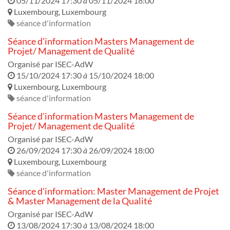
05/11/2024 17:30
à
05/11/2024 18:00
Luxembourg
,
Luxembourg
séance d'information
Séance d'information Masters Management de
Projet/ Management de Qualité
Organisé par
ISEC-AdW
15/10/2024 17:30
à
15/10/2024 18:00
Luxembourg
,
Luxembourg
séance d'information
Séance d'information Masters Management de
Projet/ Management de Qualité
Organisé par
ISEC-AdW
26/09/2024 17:30
à
26/09/2024 18:00
Luxembourg
,
Luxembourg
séance d'information
Séance d'information: Master Management de Projet
& Master Management de la Qualité
Organisé par
ISEC-AdW
13/08/2024 17:30
à
13/08/2024 18:00