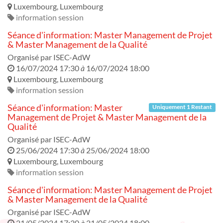
Luxembourg
,
Luxembourg
information session
Séance d'information: Master Management de Projet
& Master Management de la Qualité
Organisé par
ISEC-AdW
16/07/2024 17:30
à
16/07/2024 18:00
Luxembourg
,
Luxembourg
information session
Séance d'information: Master
Uniquement 1 Restant
Management de Projet & Master Management de la
Qualité
Organisé par
ISEC-AdW
25/06/2024 17:30
à
25/06/2024 18:00
Luxembourg
,
Luxembourg
information session
Séance d'information: Master Management de Projet
& Master Management de la Qualité
Organisé par
ISEC-AdW
21/05/2024 17:30
à
21/05/2024 18:00