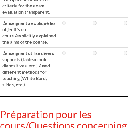
criteria for the exam
evaluation transparent.
L’enseignant a expliqué les
objectifs du
cours./explicitly explained
the aims of the course.
L’enseignant utilise divers
supports (tableau noir,
diapositives, etc.)./used
different methods for
teaching (White Bord,
slides, etc.).
Préparation pour les
cours/Questions concerning