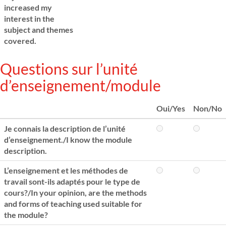
increased my
interest in the
subject and themes
covered.
Questions sur l’unité
d’enseignement/module
Oui/Yes
Non/No
Je connais la description de l’unité
d’enseignement./I know the module
description.
L’enseignement et les méthodes de
travail sont-ils adaptés pour le type de
cours?/In your opinion, are the methods
and forms of teaching used suitable for
the module?