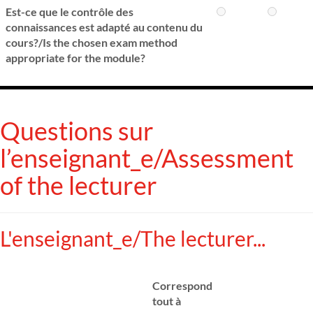
Est-ce que le contrôle des
connaissances est adapté au contenu du
cours?/Is the chosen exam method
appropriate for the module?
Questions sur
l’enseignant_e/Assessment
of the lecturer
L'enseignant_e/The lecturer...
Correspond
tout à