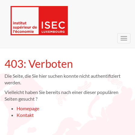
Navig
umsc
403: Verboten
Die Seite, die Sie hier suchen konnte nicht authentifiziert
werden.
Vielleicht haben Sie bereits nach einer dieser populären
Seiten gesucht ?
Homepage
Kontakt