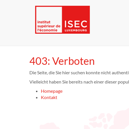
403: Verboten
Die Seite, die Sie hier suchen konnte nicht authenti
Vielleicht haben Sie bereits nach einer dieser popu
Homepage
Kontakt