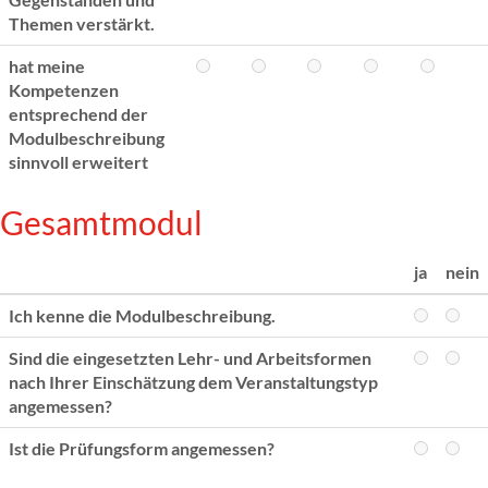
Themen verstärkt.
hat meine
Kompetenzen
entsprechend der
Modulbeschreibung
sinnvoll erweitert
Gesamtmodul
ja
nein
Ich kenne die Modulbeschreibung.
Sind die eingesetzten Lehr- und Arbeitsformen
nach Ihrer Einschätzung dem Veranstaltungstyp
angemessen?
Ist die Prüfungsform angemessen?