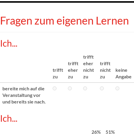
Fragen zum eigenen Lernen
Ich...
trifft
trifft
eher
trifft
trifft
eher
nicht
nicht
keine
zu
zu
zu
zu
Angabe
bereite mich auf die
Veranstaltung vor
und bereits sie nach.
Ich...
26%
51%