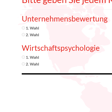
Unternehmensbewertung
1. Wahl
2. Wahl
Wirtschaftspsychologie
1. Wahl
2. Wahl