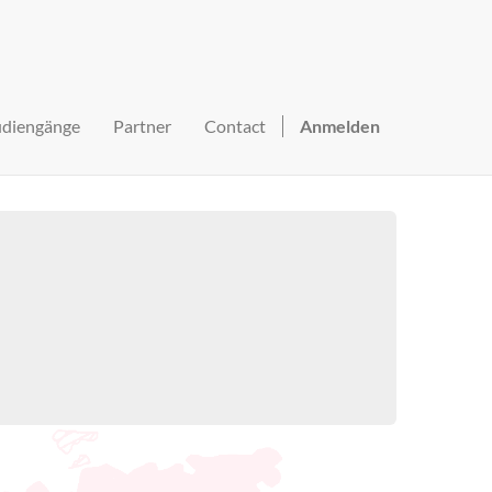
udiengänge
Partner
Contact
Anmelden