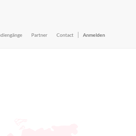
udiengänge
Partner
Contact
Anmelden