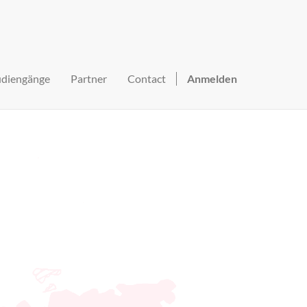
udiengänge
Partner
Contact
Anmelden