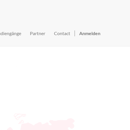
udiengänge
Partner
Contact
Anmelden