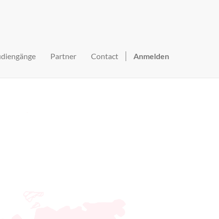
udiengänge
Partner
Contact
Anmelden