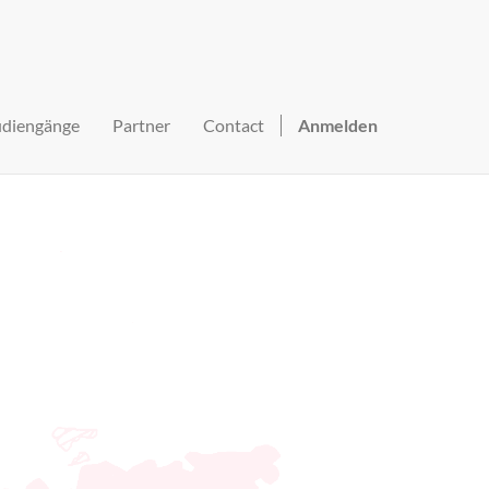
udiengänge
Partner
Contact
Anmelden