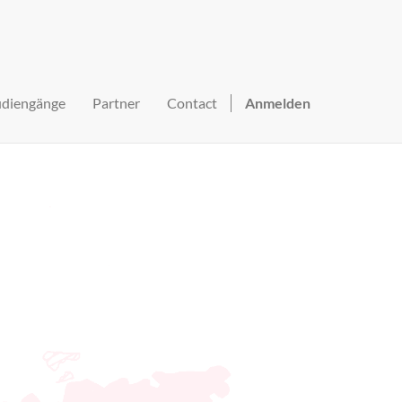
udiengänge
Partner
Contact
Anmelden