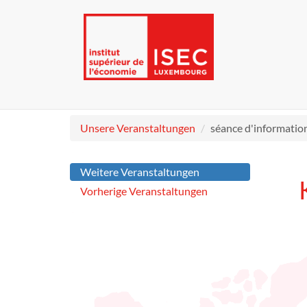
Unsere Veranstaltungen
séance d'informatio
Weitere Veranstaltungen
Vorherige Veranstaltungen