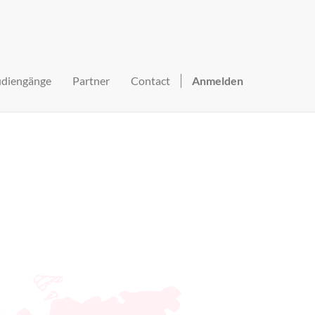
udiengänge
Partner
Contact
Anmelden