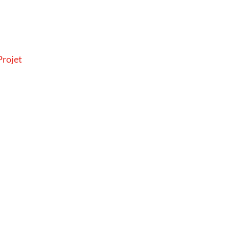
rojet