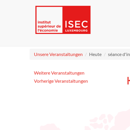
Unsere Veranstaltungen
Heute
séance d'i
Weitere Veranstaltungen
Vorherige Veranstaltungen