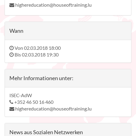
highereducation@houseoftraining.lu
Wann
Von
02.03.2018 18:00
Bis
02.03.2018 19:30
Mehr Informationen unter:
ISEC-AdW
+352 46 50 16 460
highereducation@houseoftraining.lu
News aus Sozialen Netzwerken