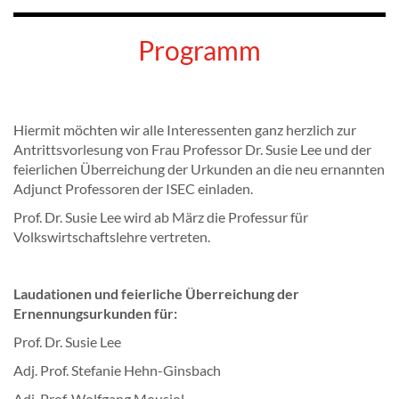
Programm
Hiermit möchten wir alle Interessenten ganz herzlich zur
Antrittsvorlesung von Frau Professor Dr. Susie Lee und der
feierlichen Überreichung der Urkunden an die neu ernannten
Adjunct Professoren der ISEC einladen.
Prof. Dr. Susie Lee wird ab März die Professur für
Volkswirtschaftslehre vertreten.
Laudationen und feierliche Überreichung der
Ernennungsurkunden für:
Prof. Dr. Susie Lee
Adj. Prof. Stefanie Hehn-Ginsbach
Adj. Prof. Wolfgang Mousiol