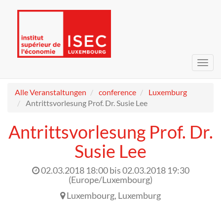
Navig
umsc
Alle Veranstaltungen
conference
Luxemburg
Antrittsvorlesung Prof. Dr. Susie Lee
Antrittsvorlesung Prof. Dr.
Susie Lee
02.03.2018 18:00
bis
02.03.2018 19:30
(
Europe/Luxembourg
)
Luxembourg
,
Luxemburg