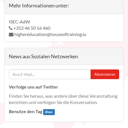
Mehr Informationen unter:
ISEC-AdW
+352 46 50 16 460
highereducation@houseoftraining.lu
News aus Sozialen Netzwerken
Abonnieren
Verfolge uns auf Twitter
Finden Sie heraus, was andere über diese Veranstaltung
berichten und verfolgen Sie die Konversation.
Benutze den Tag
#
isec