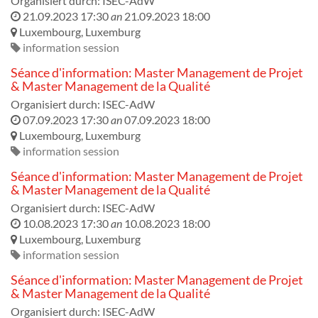
Organisiert durch:
ISEC-AdW
21.09.2023 17:30
an
21.09.2023 18:00
Luxembourg
,
Luxemburg
information session
Séance d'information: Master Management de Projet
& Master Management de la Qualité
Organisiert durch:
ISEC-AdW
07.09.2023 17:30
an
07.09.2023 18:00
Luxembourg
,
Luxemburg
information session
Séance d'information: Master Management de Projet
& Master Management de la Qualité
Organisiert durch:
ISEC-AdW
10.08.2023 17:30
an
10.08.2023 18:00
Luxembourg
,
Luxemburg
information session
Séance d'information: Master Management de Projet
& Master Management de la Qualité
Organisiert durch:
ISEC-AdW