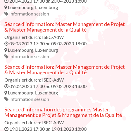
20.04.2023 17:30
an
20.04.2023 18:00
Luxembourg
,
Luxemburg
information session
Séance d'information: Master Management de Projet
& Master Management de la Qualité
Organisiert durch:
ISEC-AdW
09.03.2023 17:30
an
09.03.2023 18:00
Luxembourg
,
Luxemburg
information session
Séance d'information: Master Management de Projet
& Master Management de la Qualité
Organisiert durch:
ISEC-AdW
09.02.2023 17:30
an
09.02.2023 18:00
Luxembourg
,
Luxemburg
information session
Séance d'information des programmes Master:
Management de Projet & Management de la Qualité
Organisiert durch:
ISEC-AdW
19.01.2023 17:30
an
19.01.2023 18:00