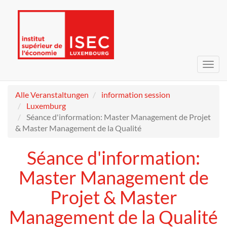
Navig
umsc
Alle Veranstaltungen
information session
Luxemburg
Séance d'information: Master Management de Projet
& Master Management de la Qualité
Séance d'information:
Master Management de
Projet & Master
Management de la Qualité