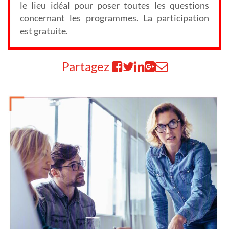
le lieu idéal pour poser toutes les questions
concernant les programmes. La participation
est gratuite.
Partagez