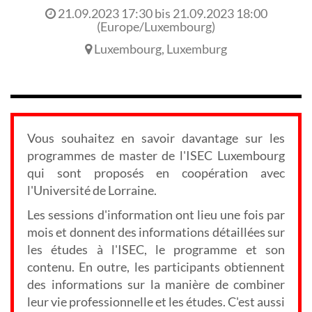
21.09.2023 17:30
bis
21.09.2023 18:00
(
Europe/Luxembourg
)
Luxembourg
,
Luxemburg
Vous souhaitez en savoir davantage sur les
programmes de master de l'ISEC Luxembourg
qui sont proposés en coopération avec
l'Université de Lorraine.
Les sessions d'information ont lieu une fois par
mois et donnent des informations détaillées sur
les études à l'ISEC, le programme et son
contenu. En outre, les participants obtiennent
des informations sur la manière de combiner
leur vie professionnelle et les études. C'est aussi