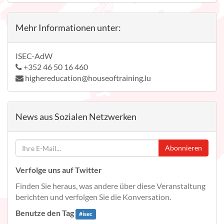
Mehr Informationen unter:
ISEC-AdW
+352 46 50 16 460
highereducation@houseoftraining.lu
News aus Sozialen Netzwerken
Abonnieren
Verfolge uns auf Twitter
Finden Sie heraus, was andere über diese Veranstaltung
berichten und verfolgen Sie die Konversation.
Benutze den Tag
#
isec