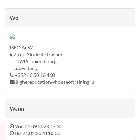
Wo
ISEC-AdW
7, rue Alcide de Gasperi
L-1615 Luxembourg
Luxemburg
+352 46 50 16 460
highereducation@houseoftraining.lu
Wann
Von
21.09.2023 17:30
Bis
21.09.2023 18:00