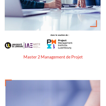
Master 2 Management de Projet