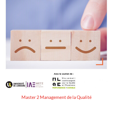
Master 2 Management de la Qualité