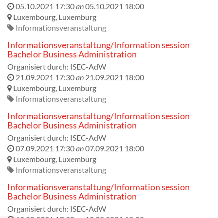
05.10.2021 17:30
an
05.10.2021 18:00
Luxembourg
,
Luxemburg
Informationsveranstaltung
Informationsveranstaltung/Information session
Bachelor Business Administration
Organisiert durch:
ISEC-AdW
21.09.2021 17:30
an
21.09.2021 18:00
Luxembourg
,
Luxemburg
Informationsveranstaltung
Informationsveranstaltung/Information session
Bachelor Business Administration
Organisiert durch:
ISEC-AdW
07.09.2021 17:30
an
07.09.2021 18:00
Luxembourg
,
Luxemburg
Informationsveranstaltung
Informationsveranstaltung/Information session
Bachelor Business Administration
Organisiert durch:
ISEC-AdW