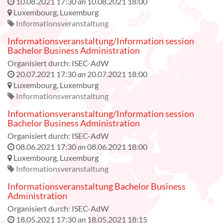
10.08.2021 17:30
an
10.08.2021 18:00
Luxembourg
,
Luxemburg
Informationsveranstaltung
Informationsveranstaltung/Information session
Bachelor Business Administration
Organisiert durch:
ISEC-AdW
20.07.2021 17:30
an
20.07.2021 18:00
Luxembourg
,
Luxemburg
Informationsveranstaltung
Informationsveranstaltung/Information session
Bachelor Business Administration
Organisiert durch:
ISEC-AdW
08.06.2021 17:30
an
08.06.2021 18:00
Luxembourg
,
Luxemburg
Informationsveranstaltung
Informationsveranstaltung Bachelor Business
Administration
Organisiert durch:
ISEC-AdW
18.05.2021 17:30
an
18.05.2021 18:15