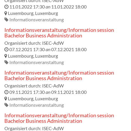
Organisiert durch:
ISEC-AdW
11.01.2022 17:30
an
11.01.2022 18:00
Luxembourg
,
Luxemburg
Informationsveranstaltung
Informationsveranstaltung/Information session
Bachelor Business Administration
Organisiert durch:
ISEC-AdW
07.12.2021 17:30
an
07.12.2021 18:00
Luxembourg
,
Luxemburg
Informationsveranstaltung
Informationsveranstaltung/Information session
Bachelor Business Administration
Organisiert durch:
ISEC-AdW
09.11.2021 17:30
an
09.11.2021 18:00
Luxembourg
,
Luxemburg
Informationsveranstaltung
Informationsveranstaltung/Information session
Bachelor Business Administration
Organisiert durch:
ISEC-AdW