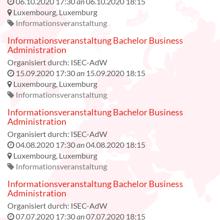
06.10.2020 17:30
an
06.10.2020 18:15
Luxembourg
,
Luxemburg
Informationsveranstaltung
Informationsveranstaltung Bachelor Business
Administration
Organisiert durch:
ISEC-AdW
15.09.2020 17:30
an
15.09.2020 18:15
Luxembourg
,
Luxemburg
Informationsveranstaltung
Informationsveranstaltung Bachelor Business
Administration
Organisiert durch:
ISEC-AdW
04.08.2020 17:30
an
04.08.2020 18:15
Luxembourg
,
Luxemburg
Informationsveranstaltung
Informationsveranstaltung Bachelor Business
Administration
Organisiert durch:
ISEC-AdW
07.07.2020 17:30
an
07.07.2020 18:15