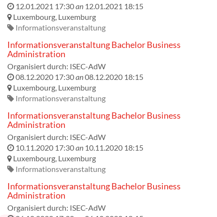
12.01.2021 17:30
an
12.01.2021 18:15
Luxembourg
,
Luxemburg
Informationsveranstaltung
Informationsveranstaltung Bachelor Business
Administration
Organisiert durch:
ISEC-AdW
08.12.2020 17:30
an
08.12.2020 18:15
Luxembourg
,
Luxemburg
Informationsveranstaltung
Informationsveranstaltung Bachelor Business
Administration
Organisiert durch:
ISEC-AdW
10.11.2020 17:30
an
10.11.2020 18:15
Luxembourg
,
Luxemburg
Informationsveranstaltung
Informationsveranstaltung Bachelor Business
Administration
Organisiert durch:
ISEC-AdW