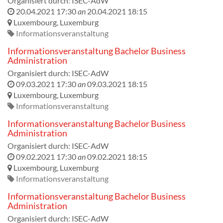
Organisiert durch:
ISEC-AdW
20.04.2021 17:30
an
20.04.2021 18:15
Luxembourg
,
Luxemburg
Informationsveranstaltung
Informationsveranstaltung Bachelor Business
Administration
Organisiert durch:
ISEC-AdW
09.03.2021 17:30
an
09.03.2021 18:15
Luxembourg
,
Luxemburg
Informationsveranstaltung
Informationsveranstaltung Bachelor Business
Administration
Organisiert durch:
ISEC-AdW
09.02.2021 17:30
an
09.02.2021 18:15
Luxembourg
,
Luxemburg
Informationsveranstaltung
Informationsveranstaltung Bachelor Business
Administration
Organisiert durch:
ISEC-AdW