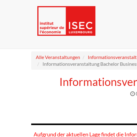
Alle Veranstaltungen
Informationsveranstal
Informationsveranstaltung Bachelor Busines
Informationsver
Aufgrund der aktuellen Lage findet die Info