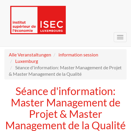
Navig
umsc
Alle Veranstaltungen
information session
Luxemburg
Séance d'information: Master Management de Projet
& Master Management de la Qualité
Séance d'information:
Master Management de
Projet & Master
Management de la Qualité