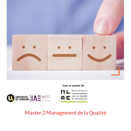
Master 2 Management de la Qualité