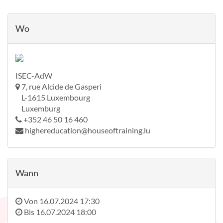
Wo
ISEC-AdW
7, rue Alcide de Gasperi
L-1615 Luxembourg
Luxemburg
+352 46 50 16 460
highereducation@houseoftraining.lu
Wann
Von
16.07.2024 17:30
Bis
16.07.2024 18:00