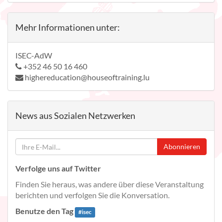
Mehr Informationen unter:
ISEC-AdW
+352 46 50 16 460
highereducation@houseoftraining.lu
News aus Sozialen Netzwerken
Abonnieren
Verfolge uns auf Twitter
Finden Sie heraus, was andere über diese Veranstaltung
berichten und verfolgen Sie die Konversation.
Benutze den Tag
#
isec