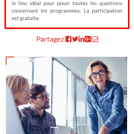
le lieu idéal pour poser toutes les questions
concernant les programmes. La participation
est gratuite.
Partagez