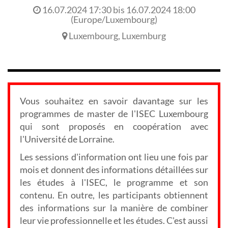
16.07.2024 17:30
bis
16.07.2024 18:00
(
Europe/Luxembourg
)
Luxembourg
,
Luxemburg
Vous souhaitez en savoir davantage sur les
programmes de master de l'ISEC Luxembourg
qui sont proposés en coopération avec
l'Université de Lorraine.
Les sessions d'information ont lieu une fois par
mois et donnent des informations détaillées sur
les études à l'ISEC, le programme et son
contenu. En outre, les participants obtiennent
des informations sur la manière de combiner
leur vie professionnelle et les études. C'est aussi