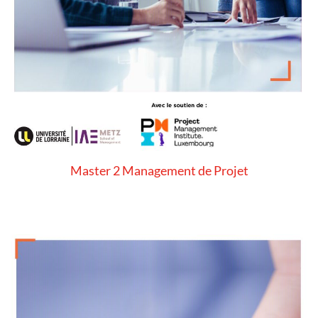
Master 2 Management de Projet