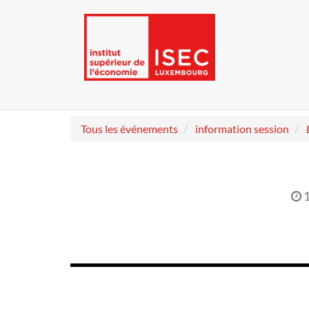
Tous les événements
information session