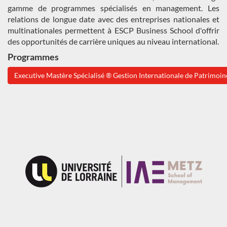
gamme de programmes spécialisés en management. Les
relations de longue date avec des entreprises nationales et
multinationales permettent à ESCP Business School d'offrir
des opportunités de carrière uniques au niveau international.
Programmes
Executive Mastère Spécialisé ® Gestion Internationale de Patrimoi