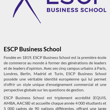
ESCP Business School
Fondée en 1819, ESCP Business School est la première école
de commerce au monde à former des générations de leaders
et de leaders d'opinion. Avec ses cinq campus urbains à Paris,
Londres, Berlin, Madrid et Turin, ESCP Business School
possède une véritable identité européenne qui lui permet
d'offrir un style unique d'enseignement commercial et une
perspective globale sur les questions de gestion.
ESCP Business School est triplement accrédité (EQUIS,
AMBA, AACSB) et accueille chaque année 4 000 étudiants et
5 000 cadres de 90 nations différentes, offrant une large