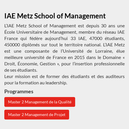
IAE Metz School of Management
L’IAE Metz School of Management est depuis 30 ans une
École Universitaire de Management, membre du réseau IAE
France qui fédère aujourd’hui 33 IAE, 47000 étudiants,
450000 diplômés sur tout le territoire national. L’IAE Metz
est une composante de l’Université de Lorraine, élue
meilleure université de France en 2015 dans le Domaine «
Droit, Économie, Gestion », pour l’insertion professionnelle
de ses étudiants.
Leur mission est de former des étudiants et des auditeurs
pour la formation au leadership.
Programmes
Master 2 Management de la Qualité
Master 2 Management de Projet