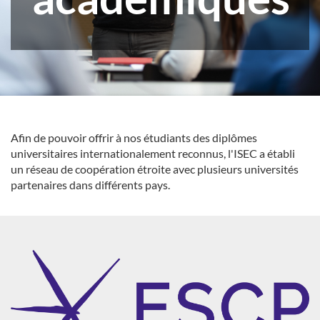
Afin de pouvoir offrir à nos étudiants des diplômes
universitaires internationalement reconnus, l'ISEC a établi
un réseau de coopération étroite avec plusieurs universités
partenaires dans différents pays.