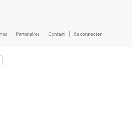
mes
Partenaires
Contact
Se connecter