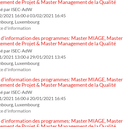
ment de Projet & Master Management de la Qualité
sé par
ISEC-AdW
2/2021 16:00
à
03/02/2021 16:45
mbourg
,
Luxembourg
e d'information
 d'information des programmes: Master MIAGE, Master
ment de Projet & Master Management de la Qualité
sé par
ISEC-AdW
1/2021 13:00
à
29/01/2021 13:45
mbourg
,
Luxembourg
e d'information
 d'information des programmes: Master MIAGE, Master
ment de Projet & Master Management de la Qualité
sé par
ISEC-AdW
1/2021 16:00
à
20/01/2021 16:45
mbourg
,
Luxembourg
e d'information
 d'information des programmes: Master MIAGE, Master
ment de Projet & Master Management de la Qualité