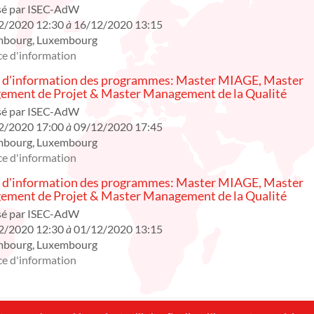
sé par
ISEC-AdW
2/2020 12:30
à
16/12/2020 13:15
mbourg
,
Luxembourg
e d'information
 d'information des programmes: Master MIAGE, Master
ment de Projet & Master Management de la Qualité
sé par
ISEC-AdW
2/2020 17:00
à
09/12/2020 17:45
mbourg
,
Luxembourg
e d'information
 d'information des programmes: Master MIAGE, Master
ment de Projet & Master Management de la Qualité
sé par
ISEC-AdW
2/2020 12:30
à
01/12/2020 13:15
mbourg
,
Luxembourg
e d'information