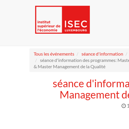
Tous les événements
séance d'information
séance d'information des programmes: Mas
& Master Management de la Qualité
séance d'inform
Management de 