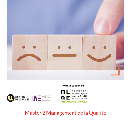
Master 2 Management de la Qualité