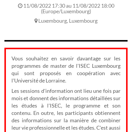
11/08/2022 17:30
au
11/08/2022 18:00
(
Europe/Luxembourg
)
Luxembourg
,
Luxembourg
Vous souhaitez en savoir davantage sur les
programmes de master de l'ISEC Luxembourg
qui sont proposés en coopération avec
l'Université de Lorraine.
Les sessions d'information ont lieu une fois par
mois et donnent des informations détaillées sur
les études à l'ISEC, le programme et son
contenu. En outre, les participants obtiennent
des informations sur la manière de combiner
leur vie professionnelle et les études. C'est aussi