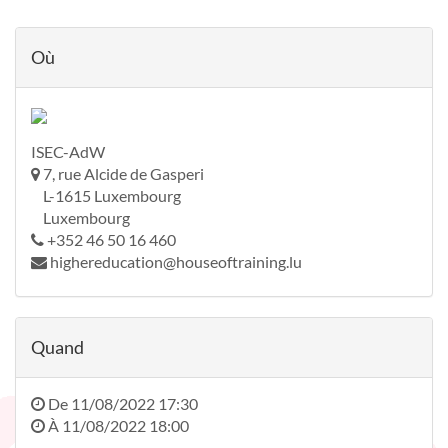
Où
ISEC-AdW
7, rue Alcide de Gasperi
L-1615 Luxembourg
Luxembourg
+352 46 50 16 460
highereducation@houseoftraining.lu
Quand
De
11/08/2022 17:30
À
11/08/2022 18:00