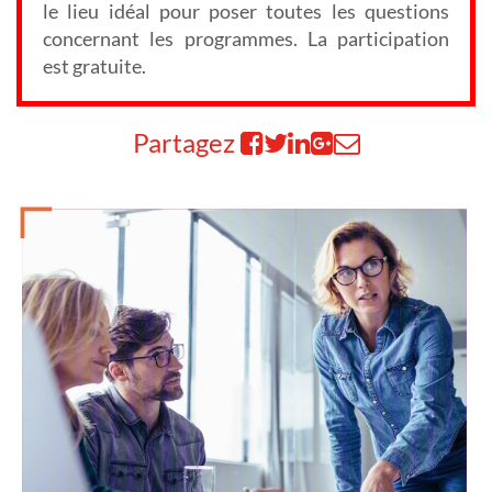
le lieu idéal pour poser toutes les questions
concernant les programmes. La participation
est gratuite.
Partagez