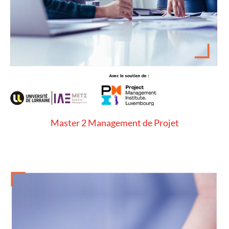
Master 2 Management de Projet