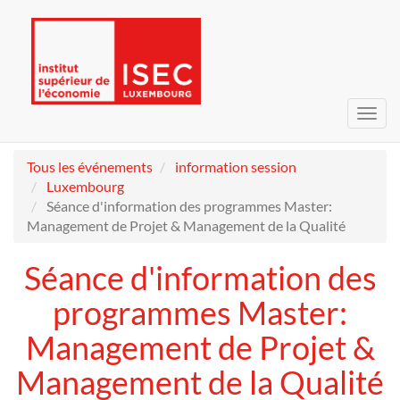
Bascu
la
navig
Tous les événements
information session
Luxembourg
Séance d'information des programmes Master:
Management de Projet & Management de la Qualité
Séance d'information des
programmes Master:
Management de Projet &
Management de la Qualité