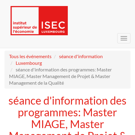
Bascu
la
navig
Tous les événements
séance d'information
Luxembourg
séance d'information des programmes: Master
MIAGE, Master Management de Projet & Master
Management de la Qualité
séance d'information des
programmes: Master
MIAGE, Master