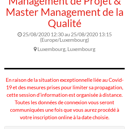
Management de Projet &
Master Management de la
Qualité
25/08/2020 12:30
au
25/08/2020 13:15
(
Europe/Luxembourg
)
Luxembourg
,
Luxembourg
En raison de la situation exceptionnelle liée au Covid-
19 et des mesures prises pour limiter sa propagation,
cette session d’information est organisée à distance.
Toutes les données de connexion vous seront
communiquées une fois que vous aurez procédé à
votre inscription online à la date choisie.