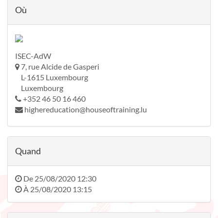
Où
ISEC-AdW
7, rue Alcide de Gasperi
L-1615 Luxembourg
Luxembourg
+352 46 50 16 460
highereducation@houseoftraining.lu
Quand
De
25/08/2020 12:30
À
25/08/2020 13:15