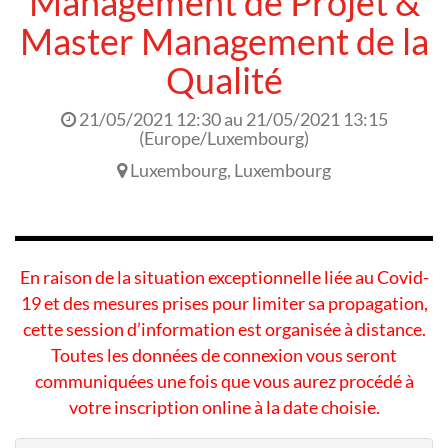
Management de Projet &
Master Management de la
Qualité
21/05/2021 12:30
au
21/05/2021 13:15
(
Europe/Luxembourg
)
Luxembourg
,
Luxembourg
En raison de la situation exceptionnelle liée au Covid-
19 et des mesures prises pour limiter sa propagation,
cette session d’information est organisée à distance.
Toutes les données de connexion vous seront
communiquées une fois que vous aurez procédé à
votre inscription online à la date choisie.