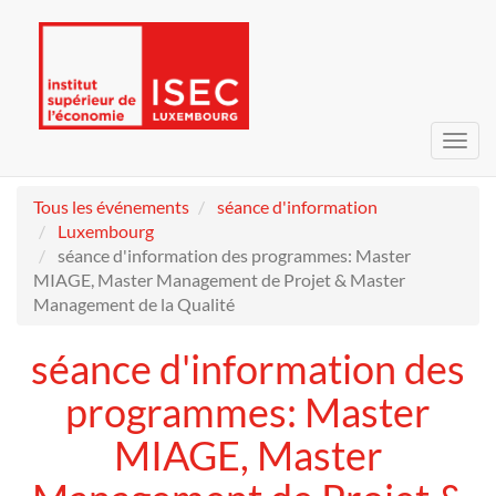
Bascu
la
navig
Tous les événements
séance d'information
Luxembourg
séance d'information des programmes: Master
MIAGE, Master Management de Projet & Master
Management de la Qualité
séance d'information des
programmes: Master
MIAGE, Master