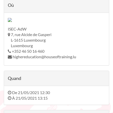
Où
ISEC-AdW
7, rue Alcide de Gasperi
L-1615 Luxembourg
Luxembourg
+352 46 50 16 460
highereducation@houseoftraining.lu
Quand
De
21/05/2021 12:30
À
21/05/2021 13:15